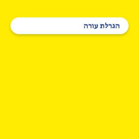
הגרלת עורה