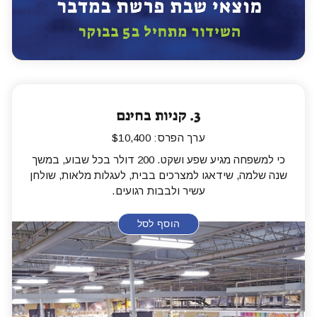
3.
קניות בחינם
ערך הפרס: $10,400
כי למשפחה מגיע שפע ושקט. 200 דולר בכל שבוע, במשך
שנה שלמה, שידאגו למצרכים בבית, לעגלות מלאות, שולחן
עשיר ולבבות רגועים.
הוסף לסל