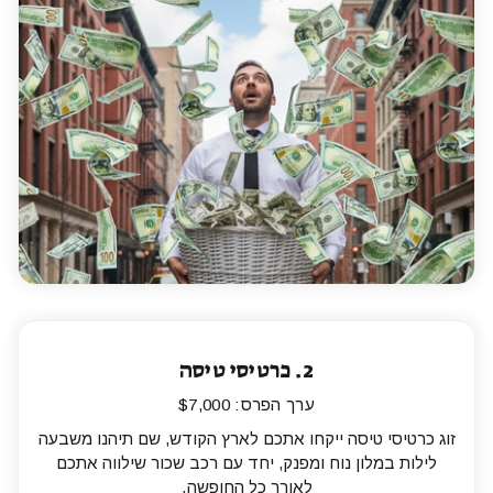
2.
כרטיסי טיסה
ערך הפרס: $7,000
זוג כרטיסי טיסה ייקחו אתכם לארץ הקודש, שם תיהנו משבעה
לילות במלון נוח ומפנק, יחד עם רכב שכור שילווה אתכם
לאורך כל החופשה.