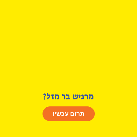
מרגיש בר מזל?
תרום עכשיו