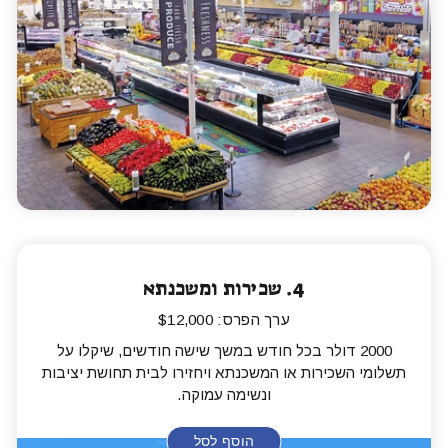
4.
שכירות ומשכנתא
ערך הפרס: $12,000
2000 דולר בכל חודש במשך שישה חודשים, שיקלו על
תשלומי השכירות או המשכנתא ויחזירו לבית תחושת יציבות
ונשימה עמוקה.
הוסף לסל