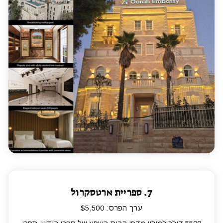
7.
ספריית ארטסקרול
ערך הפרס: $5,500