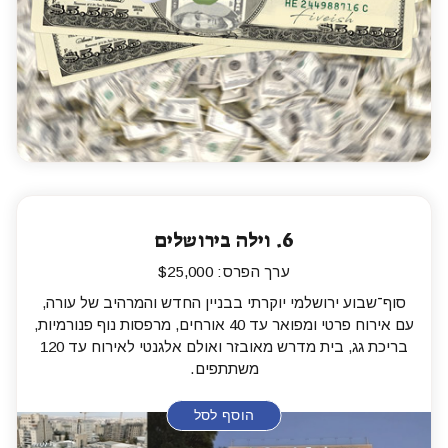
6.
וילה בירושלים
ערך הפרס: $25,000
סוף־שבוע ירושלמי יוקרתי בבניין החדש והמרהיב של עורה,
עם אירוח פרטי ומפואר עד 40 אורחים, מרפסות נוף פנורמיות,
בריכת גג, בית מדרש מאובזר ואולם אלגנטי לאירוח עד 120
משתתפים.
הוסף לסל