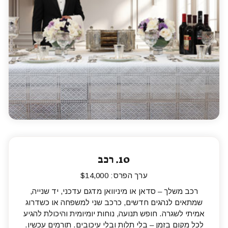
10.
רכב
ערך הפרס: $14,000
רכב משלך – סדאן או מיניוואן מדגם עדכני, יד שנייה,
שמתאים לנהגים חדשים, כרכב שני למשפחה או כשדרוג
אמיתי לשגרה. חופש תנועה, נוחות יומיומית והיכולת להגיע
לכל מקום בזמן – בלי תלות ובלי עיכובים. תורמים עכשיו.