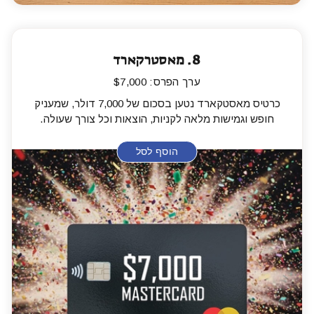
8.
מאסטרקארד
ערך הפרס: $7,000
כרטיס מאסטקארד נטען בסכום של 7,000 דולר, שמעניק
חופש וגמישות מלאה לקניות, הוצאות וכל צורך שעולה.
הוסף לסל