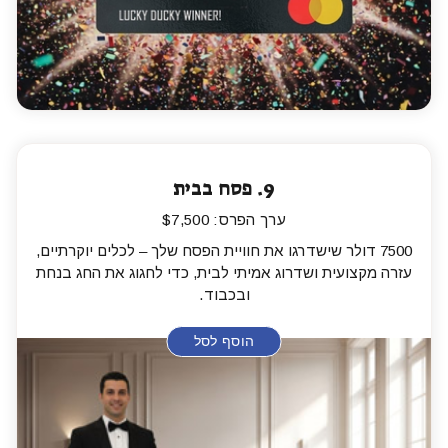
9.
פסח בבית
ערך הפרס: $7,500
7500 דולר שישדרגו את חוויית הפסח שלך – לכלים יוקרתיים,
עזרה מקצועית ושדרוג אמיתי לבית, כדי לחגוג את החג בנחת
ובכבוד.
הוסף לסל